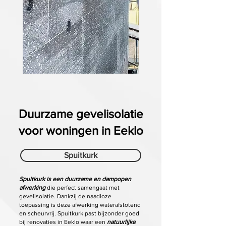
Duurzame gevelisolatie
voor woningen in Eeklo
Spuitkurk
Spuitkurk is een duurzame en dampopen
afwerking
die perfect samengaat met
gevelisolatie. Dankzij de naadloze
toepassing is deze afwerking waterafstotend
en scheurvrij. Spuitkurk past bijzonder goed
bij renovaties in Eeklo waar een
natuurlijke