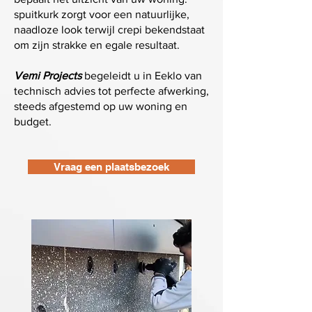
spuitkurk zorgt voor een natuurlijke,
naadloze look terwijl crepi bekendstaat
om zijn strakke en egale resultaat.
Vemi Projects
begeleidt u in Eeklo van
technisch advies tot perfecte afwerking,
steeds afgestemd op uw woning en
budget.
Vraag een plaatsbezoek