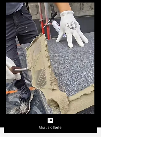
Gratis offerte