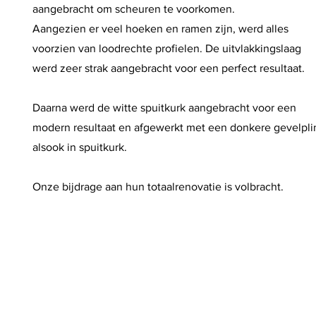
aangebracht om scheuren te voorkomen.
Aangezien er veel hoeken en ramen zijn, werd alles
voorzien van loodrechte profielen. De uitvlakkingslaag
werd zeer strak aangebracht voor een perfect resultaat.
Daarna werd de witte spuitkurk aangebracht voor een
modern resultaat en afgewerkt met een donkere gevelpli
alsook in spuitkurk.
Onze bijdrage aan hun totaalrenovatie is volbracht.