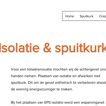
Home
Spuitkurk
Crep
Isolatie & spuitkur
Voor een totaalrenovatie mochten wij de achtergevel on
handen nemen. Plaatsen van isolatie en afwerken met
spuitkurk. Dit om de gevel esthetisch te verbeteren alsoo
de woning energiezuiniger te maken.
Bij het plaatsen van EPS isolatie werd een wapeningsnet