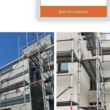
Bericht versturen