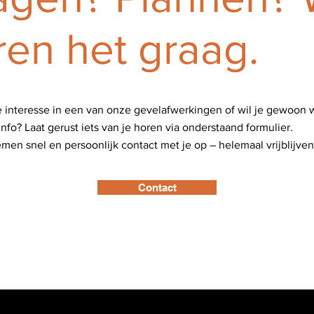
ren het graag.
e interesse in een van onze gevelafwerkingen of wil je gewoon 
nfo? Laat gerust iets van je horen via onderstaand formulier.
en snel en persoonlijk contact met je op – helemaal vrijblijven
Contact