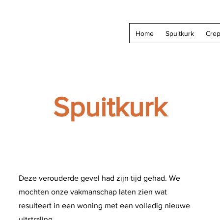
Home
Spuitkurk
Crep
Spuitkurk
Deze verouderde gevel had zijn tijd gehad. We
mochten onze vakmanschap laten zien wat
resulteert in een woning met een volledig nieuwe
uitstraling.