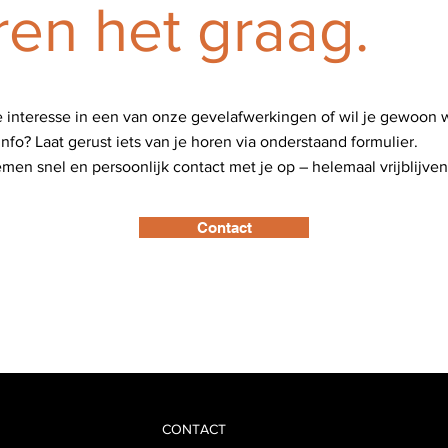
ren het graag.
e interesse in een van onze gevelafwerkingen of wil je gewoon 
nfo? Laat gerust iets van je horen via onderstaand formulier.
en snel en persoonlijk contact met je op – helemaal vrijblijven
Contact
CONTACT