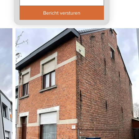
Bericht versturen