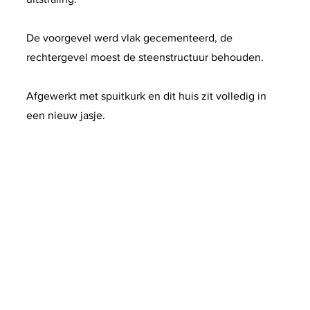
De voorgevel werd vlak gecementeerd, de
rechtergevel moest de steenstructuur behouden.
Afgewerkt met spuitkurk en dit huis zit volledig in
een nieuw jasje.