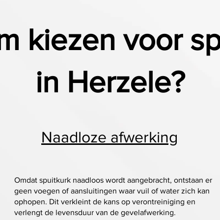
 kiezen voor sp
in Herzele?
Naadloze afwerking
Omdat spuitkurk naadloos wordt aangebracht, ontstaan er
geen voegen of aansluitingen waar vuil of water zich kan
ophopen. Dit verkleint de kans op verontreiniging en
verlengt de levensduur van de gevelafwerking.