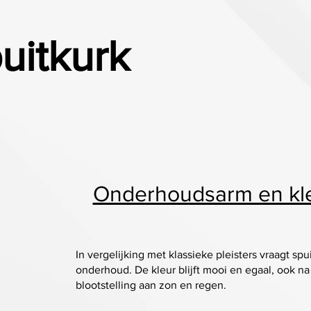
uitkurk
Onderhoudsarm en kl
In vergelijking met klassieke pleisters vraagt spu
onderhoud. De kleur blijft mooi en egaal, ook na
blootstelling aan zon en regen.