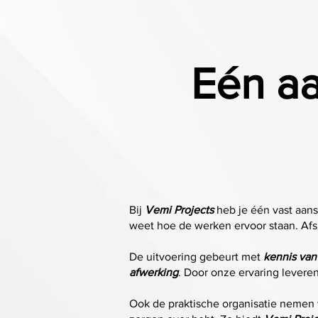
Eén a
Bij
Vemi Projects
heb je één vast aans
weet hoe de werken ervoor staan. Afs
De uitvoering gebeurt met
kennis van
afwerking
. Door onze ervaring levere
Ook de praktische organisatie nemen 