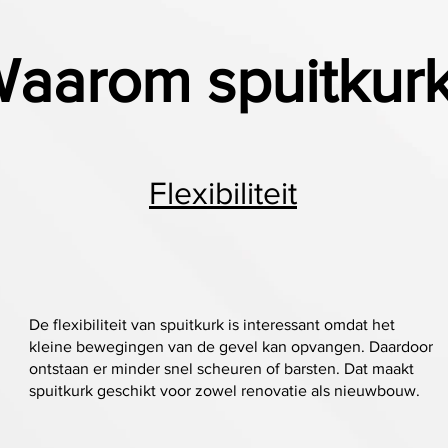
aarom spuitkur
Flexibiliteit
De flexibiliteit van spuitkurk is interessant omdat het
kleine bewegingen van de gevel kan opvangen. Daardoor
ontstaan er minder snel scheuren of barsten. Dat maakt
spuitkurk geschikt voor zowel renovatie als nieuwbouw.