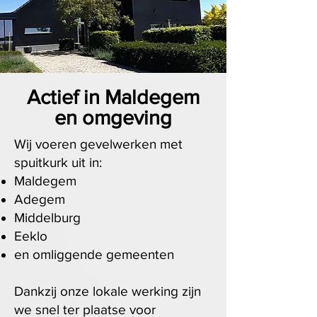
Actief in Maldegem
en omgeving
Wij voeren gevelwerken met
spuitkurk uit in:
Maldegem
Adegem
Middelburg
Eeklo
en omliggende gemeenten
Dankzij onze lokale werking zijn
we snel ter plaatse voor