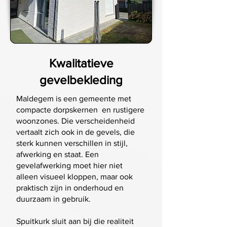
Kwalitatieve
gevelbekleding
Maldegem is een gemeente met
compacte dorpskernen en rustigere
woonzones. Die verscheidenheid
vertaalt zich ook in de gevels, die
sterk kunnen verschillen in stijl,
afwerking en staat. Een
gevelafwerking moet hier niet
alleen visueel kloppen, maar ook
praktisch zijn in onderhoud en
duurzaam in gebruik.
Spuitkurk sluit aan bij die realiteit