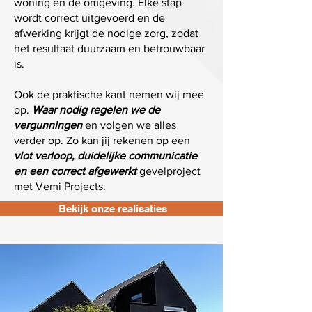
woning en de omgeving. Elke stap
wordt correct uitgevoerd en de
afwerking krijgt de nodige zorg, zodat
het resultaat duurzaam en betrouwbaar
is.
Ook de praktische kant nemen wij mee
op.
Waar nodig regelen we de
vergunningen
en volgen we alles
verder op. Zo kan jij rekenen op een
vlot verloop, duidelijke communicatie
en een correct afgewerkt
gevelproject
met Vemi Projects.
Bekijk onze realisaties