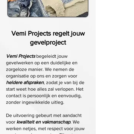
Vemi Projects regelt jouw
gevelproject
Vemi Projects
begeleidt jouw
gevelwerken op een duidelijke en
zorgeloze manier. We nemen de
organisatie op ons en zorgen voor
heldere afspraken
, zodat je van bij de
start weet hoe alles zal verlopen. Het
contact is persoonlijk en eenvoudig,
zonder ingewikkelde uitleg.
De uitvoering gebeurt met aandacht
voor
kwaliteit en vakmanschap
. We
werken netjes, met respect voor jouw