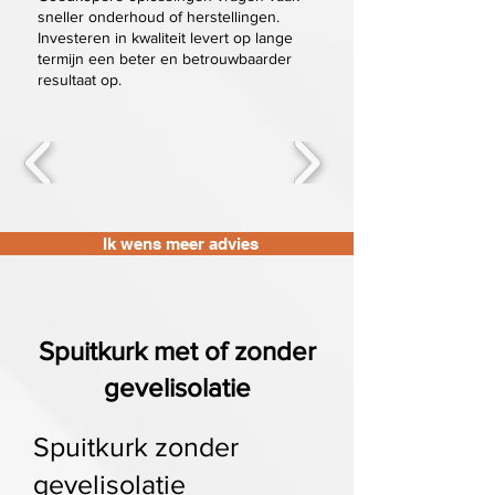
sneller onderhoud of herstellingen.
Investeren in kwaliteit levert op lange
termijn een beter en betrouwbaarder
resultaat op.
Ik wens meer advies
Spuitkurk met of zonder
gevelisolatie
Spuitkurk zonder
gevelisolatie