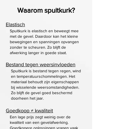
Waarom spuitkurk?
Elastisch
Spuitkurk is elastisch en beweegt mee
met de gevel. Daardoor kan het kleine
bewegingen en spanningen opvangen
zonder te scheuren. Zo blijft de
afwerking langer in goede staat.
Bestand tegen weersinvloeden
Spuitkurk is bestand tegen regen, wind
en temperatuurschommelingen. Het
materiaal behoudt zijn eigenschappen
bij wisselende weersomstandigheden.
Zo blijft de gevel goed beschermd
doorheen het jaar.
Goedkoop ≠ kwaliteit
Een lage prijs zegt weinig over de
kwaliteit van een gevelafwerking.
Goedkopere oplossingen vragen vaak