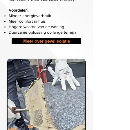
Voordelen:
Minder energieverbruik
Meer comfort in huis
Hogere waarde van de woning
Duurzame oplossing op lange termijn
Meer over gevelisolatie