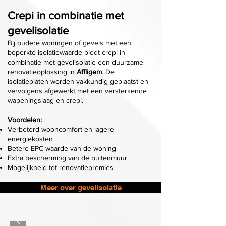
Crepi in combinatie met
gevelisolatie
Bij oudere woningen of gevels met een
beperkte isolatiewaarde biedt crepi in
combinatie met gevelisolatie een duurzame
renovatieoplossing in
Affligem
. De
isolatieplaten worden vakkundig geplaatst en
vervolgens afgewerkt met een versterkende
wapeningslaag en crepi.
Voordelen:
Verbeterd wooncomfort en lagere
energiekosten
Betere EPC-waarde van de woning
Extra bescherming van de buitenmuur
Mogelijkheid tot renovatiepremies
Meer over gevelisolatie