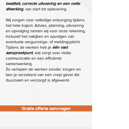
kwaliteit, correcte uitvoering en een nette
afwerking
, van start tot oplevering.
Wij zorgen voor volledige ontzorging tijdens
het hele traject. Advies, planning, uitvoering
en opvolging nemen wij voor onze rekening,
inclusief het nakijken en opvolgen van
eventuele vergunnings- of meldingsplicht.
Tijdens de werken heb je
één vast
aanspreekpunt
, wat zorgt voor vlotte
communicatie en een efficiënte
samenwerking.
Zo verlopen de werken zonder zorgen en
ben je verzekerd van een crepi gevel die
duurzaam en verzorgd is afgewerkt.
Gratis offerte aanvragen