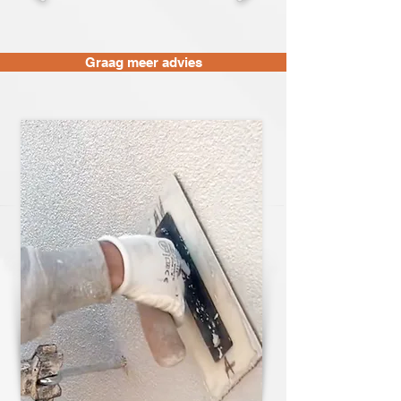
Graag meer advies