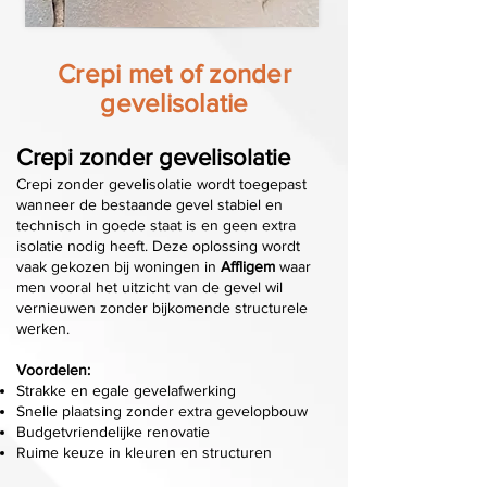
Crepi met of zonder
gevelisolatie
Crepi zonder gevelisolatie
Crepi zonder gevelisolatie wordt toegepast
wanneer de bestaande gevel stabiel en
technisch in goede staat is en geen extra
isolatie nodig heeft. Deze oplossing wordt
vaak gekozen bij woningen in
Affligem
waar
men vooral het uitzicht van de gevel wil
vernieuwen zonder bijkomende structurele
werken.
Voordelen:
Strakke en egale gevelafwerking
Snelle plaatsing zonder extra gevelopbouw
Budgetvriendelijke renovatie
Ruime keuze in kleuren en structuren