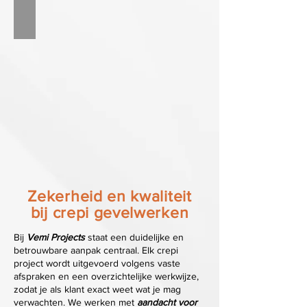
Zekerheid en kwaliteit
bij crepi gevelwerken
Bij
Vemi Projects
staat een duidelijke en
betrouwbare aanpak centraal. Elk crepi
project wordt uitgevoerd volgens vaste
afspraken en een overzichtelijke werkwijze,
zodat je als klant exact weet wat je mag
verwachten. We werken met
aandacht voor