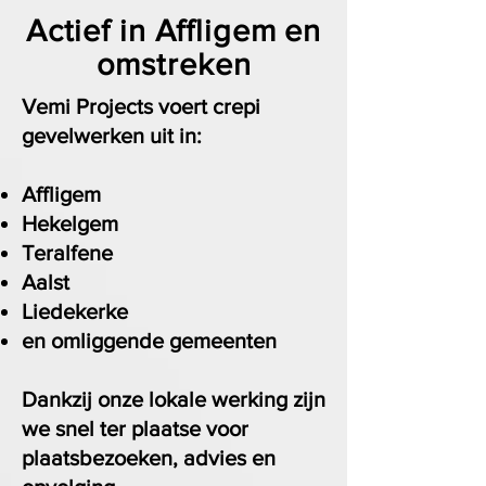
Actief in Affligem en
omstreken
Vemi Projects voert crepi
gevelwerken uit in:
Affligem
Hekelgem
Teralfene
Aalst
Liedekerke
en omliggende gemeenten
Dankzij onze lokale werking zijn
we snel ter plaatse voor
plaatsbezoeken, advies en