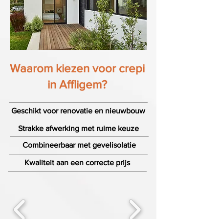
Waarom kiezen voor crepi
in Affligem?
Geschikt voor renovatie en nieuwbouw
Strakke afwerking met ruime keuze
Combineerbaar met gevelisolatie
Kwaliteit aan een correcte prijs