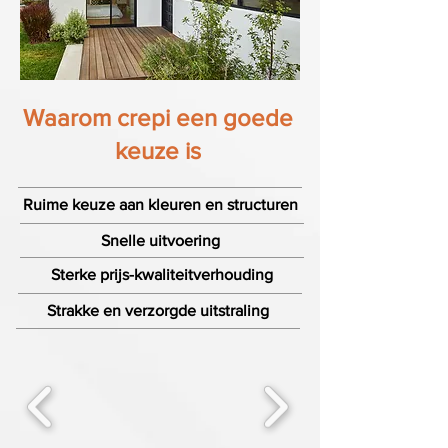
Waarom crepi een goede
keuze is
Ruime keuze aan kleuren en structuren
Snelle uitvoering
Sterke prijs-kwaliteitverhouding
Strakke en verzorgde uitstraling