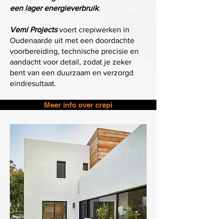
een lager energieverbruik
.
Vemi Projects
voert crepiwerken in
Oudenaarde uit met een doordachte
voorbereiding, technische precisie en
aandacht voor detail, zodat je zeker
bent van een duurzaam en verzorgd
eindresultaat.
Meer info over crepi