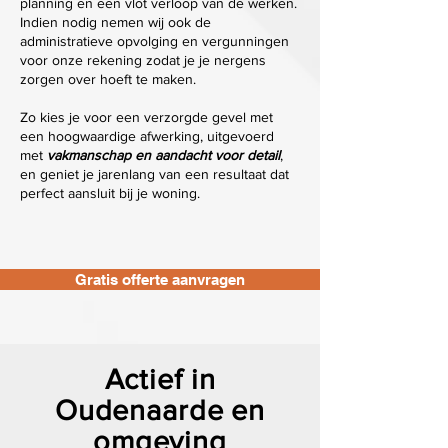
planning en een vlot verloop van de werken.
Indien nodig nemen wij ook de
administratieve opvolging en vergunningen
voor onze rekening zodat je je nergens
zorgen over hoeft te maken.
Zo kies je voor een verzorgde gevel met
een hoogwaardige afwerking, uitgevoerd
met
vakmanschap en aandacht voor detail
,
en geniet je jarenlang van een resultaat dat
perfect aansluit bij je woning.
Gratis offerte aanvragen
Actief in
Oudenaarde en
omgeving