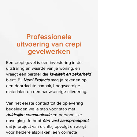
Professionele
uitvoering van crepi
gevelwerken
Een crepi gevel is een investering in de
uitstraling en waarde van je woning, en
vraagt een partner die
kwaliteit en zekerheid
biedt. Bij
Vemi Projects
mag je rekenen op
een doordachte aanpak, hoogwaardige
materialen en een nauwkeurige uitvoering.
Van het eerste contact tot de oplevering
begeleiden we je stap voor stap met
duidelijke communicatie
en persoonlijke
opvolging. Je hebt
één vast aanspreekpunt
dat je project van dichtbij opvolgt en zorgt
voor heldere afspraken, een correcte