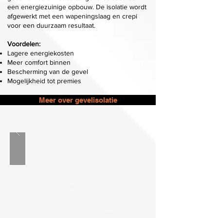
een energiezuinige opbouw. De isolatie wordt
afgewerkt met een wapeningslaag en crepi
voor een duurzaam resultaat.
Voordelen:
Lagere energiekosten
Meer comfort binnen
Bescherming van de gevel
Mogelijkheid tot premies
Meer over gevelisolatie