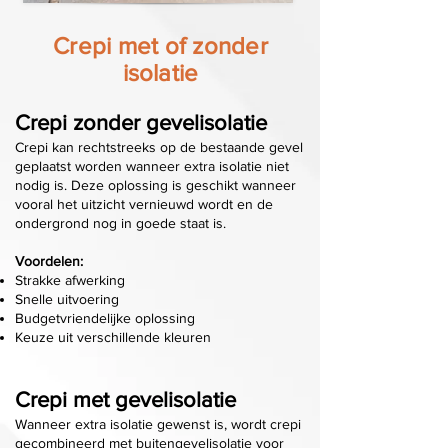
Crepi met of zonder
isolatie
Crepi zonder gevelisolatie
Crepi kan rechtstreeks op de bestaande gevel
geplaatst worden wanneer extra isolatie niet
nodig is. Deze oplossing is geschikt wanneer
vooral het uitzicht vernieuwd wordt en de
ondergrond nog in goede staat is.
Voordelen:
Strakke afwerking
Snelle uitvoering
Budgetvriendelijke oplossing
Keuze uit verschillende kleuren
Crepi met gevelisolatie
Wanneer extra isolatie gewenst is, wordt crepi
gecombineerd met buitengevelisolatie voor