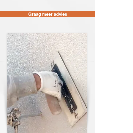
Graag meer advies